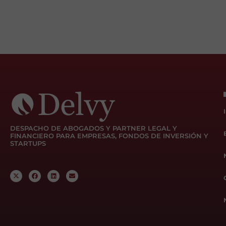
DESPACHO DE ABOGADOS Y PARTNER LEGAL Y
FINANCIERO PARA EMPRESAS, FONDOS DE INVERSIÓN Y
STARTUPS