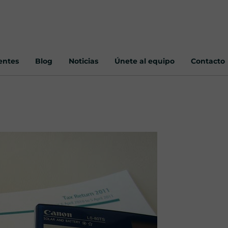
ientes
Blog
Noticias
Únete al equipo
Contacto