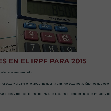
S EN EL IRPF PARA 2015
n afectar al emprendedor
 el 2015 y al 18% en el 2016. Es decir, a partir de 2015 los autónomos que estén
5.000 euros y represente más del 75% de la suma de rendimientos de trabajo y de