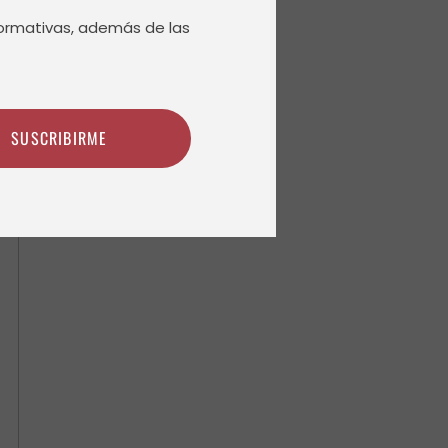
normativas, además de las
SUSCRIBIRME