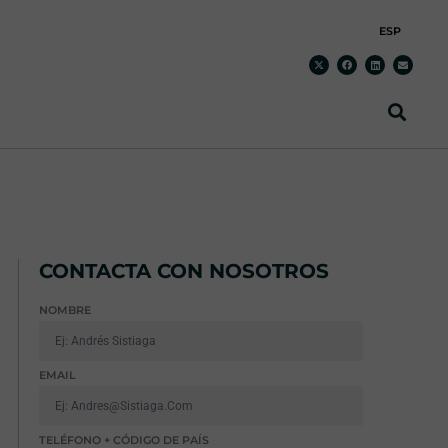
ESP
CONTACTA CON NOSOTROS
NOMBRE
EMAIL
TELÉFONO + CÓDIGO DE PAÍS