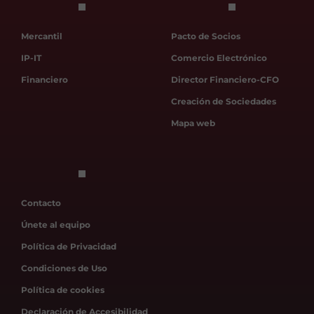
Mercantil
Pacto de Socios
IP-IT
Comercio Electrónico
Financiero
Director Financiero-CFO
Creación de Sociedades
Mapa web
Contacto
Únete al equipo
Política de Privacidad
Condiciones de Uso
Política de cookies
Declaración de Accesibilidad