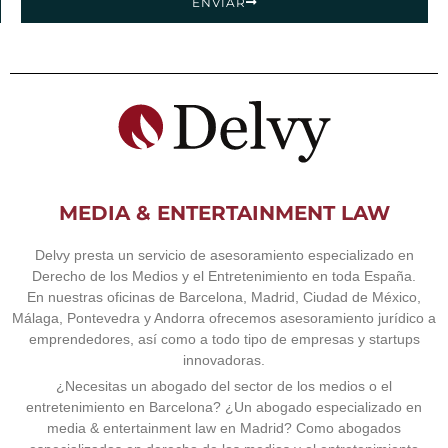
ENVIAR
MEDIA & ENTERTAINMENT LAW
Delvy presta un servicio de asesoramiento especializado en
Derecho de los Medios y el Entretenimiento en toda España.
En nuestras oficinas de Barcelona, ​​Madrid, Ciudad de México,
Málaga, Pontevedra y Andorra ofrecemos asesoramiento jurídico a
emprendedores, así como a todo tipo de empresas y startups
innovadoras.
¿Necesitas un abogado del sector de los medios o el
entretenimiento en Barcelona? ¿Un abogado especializado en
media & entertainment law en Madrid? Como abogados