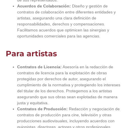
Acuerdos de Colaboración:
Diseño y gestión de
contratos de colaboración entre diferentes entidades y
artistas, asegurando una clara definición de
responsabilidades, derechos y compensaciones.
Facilitamos acuerdos que optimicen las sinergias y
oportunidades comerciales para las agencias.
Para artistas
Contratos de Licencia:
Asesoría en la redacción de
contratos de licencia para la explotación de obras
protegidas por derechos de autor, asegurando el
cumplimiento de la normativa y protegiendo los intereses
del titular de los derechos. Protegemos a los artistas
asegurando que sus obras sean explotadas de manera
justa y equitativa.
Contratos de Producción:
Redacción y negociación de
contratos de producción para cine, televisión y otras
producciones audiovisuales, incluyendo acuerdos con
guionistas, directores, actores y otros profesionales