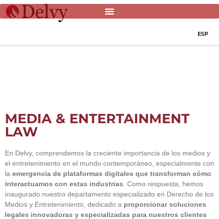
ESP
MEDIA & ENTERTAINMENT
LAW
En Delvy, comprendemos la creciente importancia de los medios y
el entretenimiento en el mundo contemporáneo, especialmente con
la
emergencia de plataformas digitales que transforman cómo
interactuamos con estas industrias
. Como respuesta, hemos
inaugurado nuestro departamento especializado en Derecho de los
Medios y Entretenimiento, dedicado a
proporcionar soluciones
legales innovadoras y especializadas para nuestros clientes