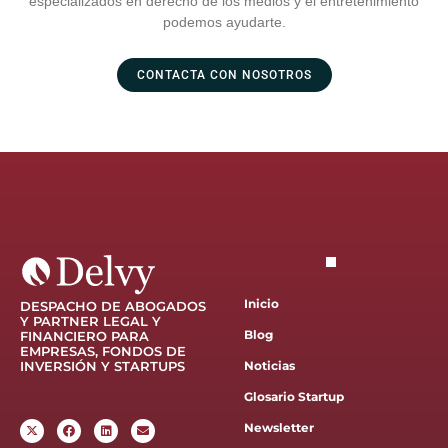
especializados en derecho de los medios y el entretenimiento
podemos ayudarte.
CONTACTA CON NOSOTROS
Inicio
DESPACHO DE ABOGADOS
Y PARTNER LEGAL Y
Blog
FINANCIERO PARA
EMPRESAS, FONDOS DE
INVERSIÓN Y STARTUPS
Noticias
Glosario Startup
Newsletter