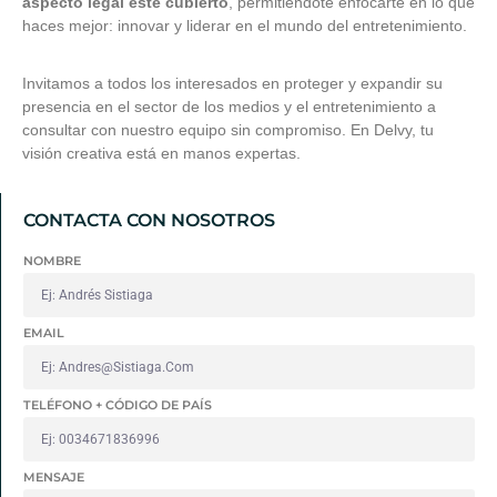
aspecto legal esté cubierto
, permitiéndote enfocarte en lo que
haces mejor: innovar y liderar en el mundo del entretenimiento.
Invitamos a todos los interesados en proteger y expandir su
presencia en el sector de los medios y el entretenimiento a
consultar con nuestro equipo sin compromiso. En Delvy, tu
visión creativa está en manos expertas.
CONTACTA CON NOSOTROS
NOMBRE
EMAIL
TELÉFONO + CÓDIGO DE PAÍS
MENSAJE