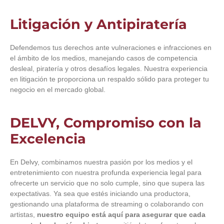
Litigación y Antipiratería
Defendemos tus derechos ante vulneraciones e infracciones en
el ámbito de los medios, manejando casos de competencia
desleal, piratería y otros desafíos legales. Nuestra experiencia
en litigación te proporciona un respaldo sólido para proteger tu
negocio en el mercado global.
DELVY, Compromiso con la
Excelencia
En Delvy, combinamos nuestra pasión por los medios y el
entretenimiento con nuestra profunda experiencia legal para
ofrecerte un servicio que no solo cumple, sino que supera las
expectativas. Ya sea que estés iniciando una productora,
gestionando una plataforma de streaming o colaborando con
artistas,
nuestro equipo está aquí para asegurar que cada