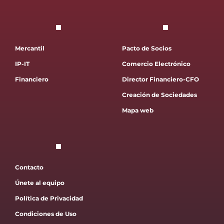
Mercantil
Pacto de Socios
IP-IT
Comercio Electrónico
Financiero
Director Financiero-CFO
Creación de Sociedades
Mapa web
Contacto
Únete al equipo
Política de Privacidad
Condiciones de Uso