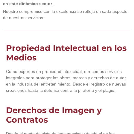
en este dinámico sector
.
Nuestro compromiso con la excelencia se refleja en cada aspecto
de nuestros servicios:
Propiedad Intelectual en los
Medios
Como expertos en propiedad intelectual, ofrecemos servicios
integrales para proteger las obras, marcas y derechos de autor
en la industria del entretenimiento. Desde el registro de nuevas
creaciones hasta la defensa contra la piratería y el plagio.
Derechos de Imagen y
Contratos
Desde el punto de vista de las agencias y desde el de los