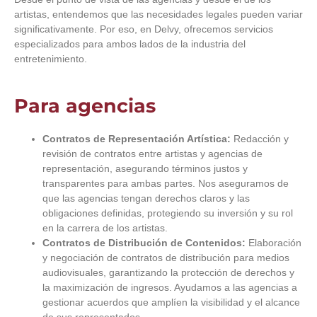
artistas, entendemos que las necesidades legales pueden variar
significativamente. Por eso, en Delvy, ofrecemos servicios
especializados para ambos lados de la industria del
entretenimiento.
Para agencias
Contratos de Representación Artística:
Redacción y
revisión de contratos entre artistas y agencias de
representación, asegurando términos justos y
transparentes para ambas partes. Nos aseguramos de
que las agencias tengan derechos claros y las
obligaciones definidas, protegiendo su inversión y su rol
en la carrera de los artistas.
Contratos de Distribución de Contenidos:
Elaboración
y negociación de contratos de distribución para medios
audiovisuales, garantizando la protección de derechos y
la maximización de ingresos. Ayudamos a las agencias a
gestionar acuerdos que amplíen la visibilidad y el alcance
de sus representados.