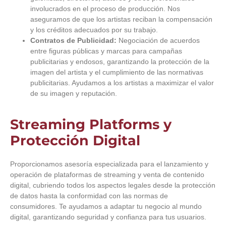
involucrados en el proceso de producción. Nos
aseguramos de que los artistas reciban la compensación
y los créditos adecuados por su trabajo.
Contratos de Publicidad:
Negociación de acuerdos
entre figuras públicas y marcas para campañas
publicitarias y endosos, garantizando la protección de la
imagen del artista y el cumplimiento de las normativas
publicitarias. Ayudamos a los artistas a maximizar el valor
de su imagen y reputación.
Streaming Platforms y
Protección Digital
Proporcionamos asesoría especializada para el lanzamiento y
operación de plataformas de streaming y venta de contenido
digital, cubriendo todos los aspectos legales desde la protección
de datos hasta la conformidad con las normas de
consumidores. Te ayudamos a adaptar tu negocio al mundo
digital, garantizando seguridad y confianza para tus usuarios.