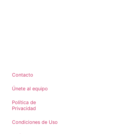
Contacto
Únete al equipo
Política de
Privacidad
Condiciones de Uso