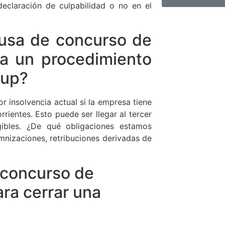
declaración de culpabilidad o no en el
usa de concurso de
a un procedimiento
tup?
r insolvencia actual si la empresa tiene
rrientes. Esto puede ser llegar al tercer
gibles. ¿De qué obligaciones estamos
mnizaciones, retribuciones derivadas de
 concurso de
ra cerrar una