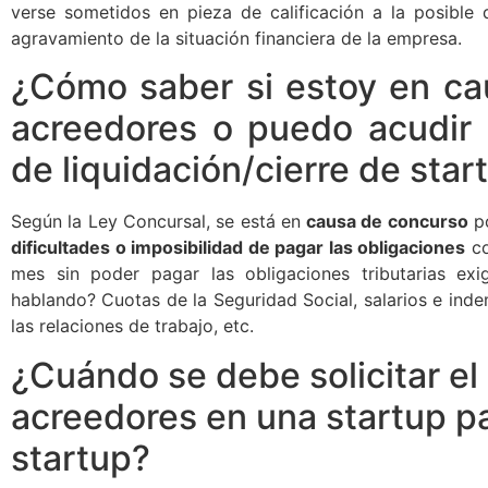
verse sometidos en pieza de calificación a la posible 
agravamiento de la situación financiera de la empresa.
¿Cómo saber si estoy en ca
acreedores o puedo acudir 
de liquidación/cierre de star
Según la Ley Concursal, se está en
causa de concurso
po
dificultades o imposibilidad de pagar las obligaciones
co
mes sin poder pagar las obligaciones tributarias exi
hablando? Cuotas de la Seguridad Social, salarios e inde
las relaciones de trabajo, etc.
¿Cuándo se debe solicitar el
acreedores en una startup pa
startup?