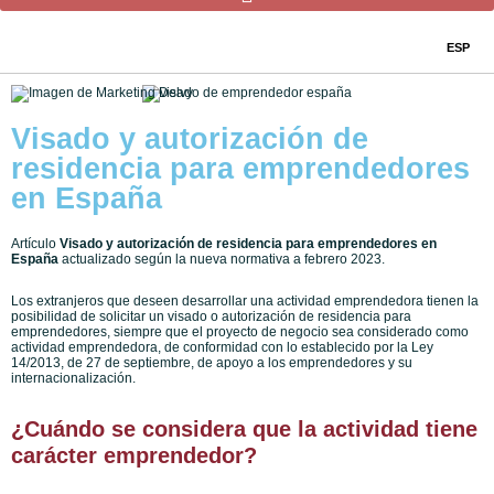
ESP
Visado y autorización de
residencia para emprendedores
en España
Artículo
Visado y autorización de residencia para emprendedores en
España
actualizado según la nueva normativa a febrero 2023.
Los extranjeros que deseen desarrollar una actividad emprendedora tienen la
posibilidad de solicitar un visado o autorización de residencia para
emprendedores, siempre que el proyecto de negocio sea considerado como
actividad emprendedora, de conformidad con lo establecido por la Ley
14/2013, de 27 de septiembre, de apoyo a los emprendedores y su
internacionalización.
¿Cuándo se considera que la actividad tiene
carácter emprendedor?