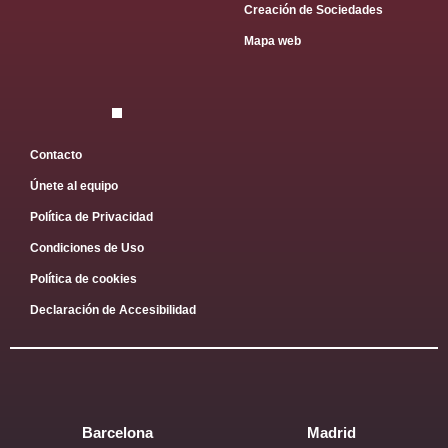
Creación de Sociedades
Mapa web
Contacto
Únete al equipo
Política de Privacidad
Condiciones de Uso
Política de cookies
Declaración de Accesibilidad
Barcelona
Madrid