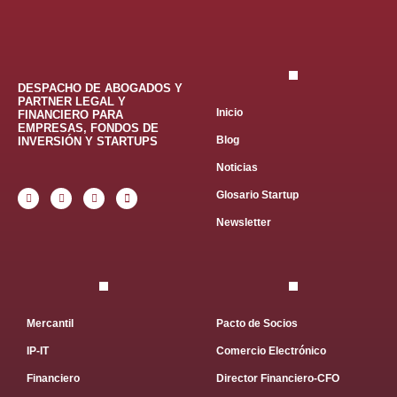
DESPACHO DE ABOGADOS Y
PARTNER LEGAL Y
Inicio
FINANCIERO PARA
EMPRESAS, FONDOS DE
Blog
INVERSIÓN Y STARTUPS
Noticias
Glosario Startup
Newsletter
Mercantil
Pacto de Socios
IP-IT
Comercio Electrónico
Financiero
Director Financiero-CFO