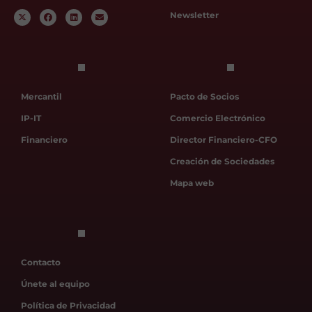
Newsletter
Mercantil
Pacto de Socios
IP-IT
Comercio Electrónico
Financiero
Director Financiero-CFO
Creación de Sociedades
Mapa web
Contacto
Únete al equipo
Política de Privacidad