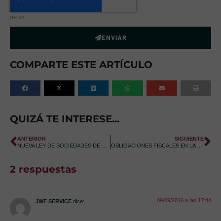
DELVY
ENVIAR
COMPARTE ESTE ARTÍCULO
QUIZÁ TE INTERESE...
ANTERIOR
SIGUIENTE
NUEVA LEY DE SOCIEDADES DE CAPITAL
OBLIGACIONES FISCALES EN LA SOCIEDAD LIMITADA (SL)
2 respuestas
09/09/2016 a las 17:44
JWF SERVICE
dice: