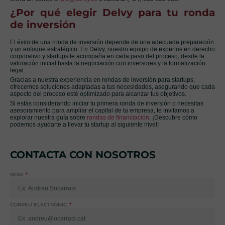
¿Por qué elegir Delvy para tu ronda
de inversión
El éxito de una ronda de inversión depende de una adecuada preparación
y un enfoque estratégico. En Delvy, nuestro equipo de expertos en derecho
corporativo y startups te acompaña en cada paso del proceso, desde la
valoración inicial hasta la negociación con inversores y la formalización
legal.
Gracias a nuestra experiencia en rondas de inversión para startups,
ofrecemos soluciones adaptadas a tus necesidades, asegurando que cada
aspecto del proceso esté optimizado para alcanzar tus objetivos.
Si estás considerando iniciar tu primera ronda de inversión o necesitas
asesoramiento para ampliar el capital de tu empresa, te invitamos a
explorar nuestra guía sobre
rondas de financiación
. ¡Descubre cómo
podemos ayudarte a llevar tu startup al siguiente nivel!
CONTACTA CON NOSOTROS
NOM
CORREU ELECTRÒNIC