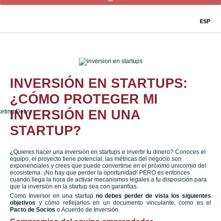
ESP
INVERSIÓN EN STARTUPS:
¿CÓMO PROTEGER MI
INVERSIÓN EN UNA
STARTUP?
¿Quieres hacer una inversión en startups e invertir tu dinero? Conoces el
equipo, el proyecto tiene potencial, las métricas del negocio son
exponenciales y crees que puede convertirse en el próximo unicornio del
ecosistema. ¡No hay que perder la oportunidad! PERO es entonces
cuando llega la hora de activar mecanismos legales a tu disposición para
que la inversión en la startup sea con garantías.
Como Inversor en una startup
no debes perder de vista los siguientes
objetivos
y cómo reflejarlos en un documento vinculante, como es el
Pacto de Socios
o Acuerdo de Inversión.