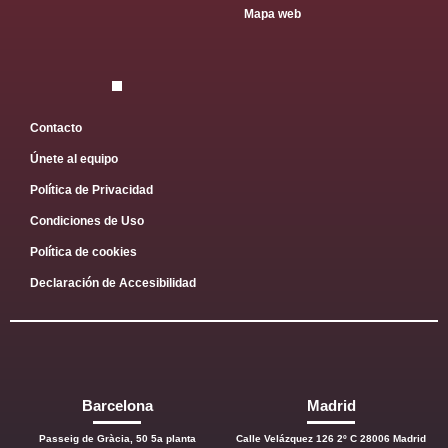
Mapa web
Contacto
Únete al equipo
Política de Privacidad
Condiciones de Uso
Política de cookies
Declaración de Accesibilidad
Barcelona
Madrid
Passeig de Gràcia, 50 5a planta
Calle Velázquez 126 2º C 28006 Madrid