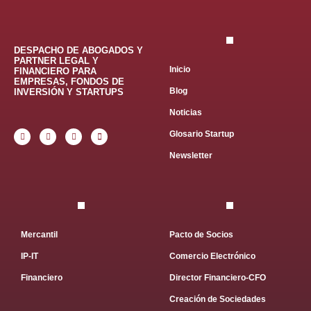
DESPACHO DE ABOGADOS Y
PARTNER LEGAL Y
Inicio
FINANCIERO PARA
EMPRESAS, FONDOS DE
Blog
INVERSIÓN Y STARTUPS
Noticias
Glosario Startup
Newsletter
Mercantil
Pacto de Socios
IP-IT
Comercio Electrónico
Financiero
Director Financiero-CFO
Creación de Sociedades