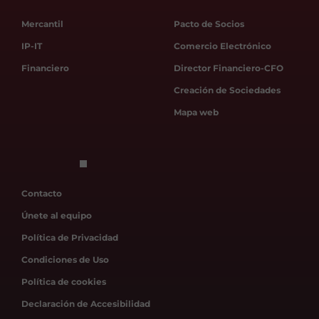
Mercantil
Pacto de Socios
IP-IT
Comercio Electrónico
Financiero
Director Financiero-CFO
Creación de Sociedades
Mapa web
Contacto
Únete al equipo
Política de Privacidad
Condiciones de Uso
Política de cookies
Declaración de Accesibilidad