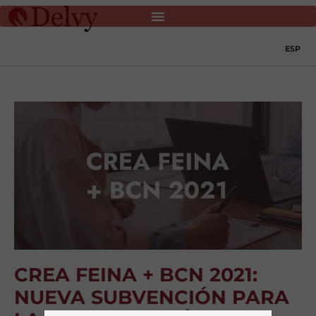
ESP
CREA FEINA + BCN 2021:
NUEVA SUBVENCIÓN PARA