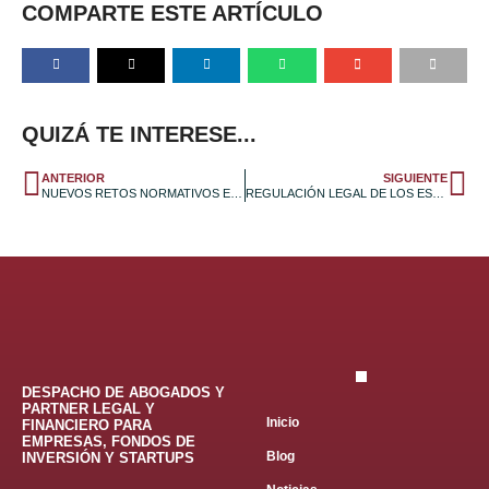
COMPARTE ESTE ARTÍCULO
QUIZÁ TE INTERESE...
ANTERIOR
SIGUIENTE
NUEVOS RETOS NORMATIVOS EN MATERIA DE PRIVACIDAD
REGULACIÓN LEGAL DE LOS ESPORTS
DESPACHO DE ABOGADOS Y
PARTNER LEGAL Y
Inicio
FINANCIERO PARA
EMPRESAS, FONDOS DE
Blog
INVERSIÓN Y STARTUPS