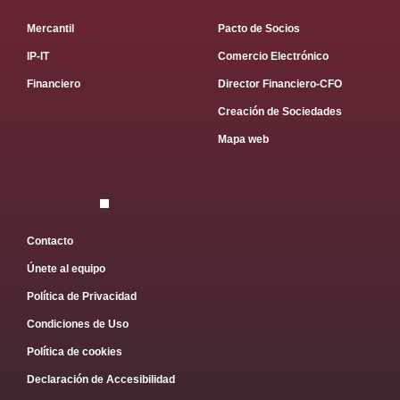
Mercantil
Pacto de Socios
IP-IT
Comercio Electrónico
Financiero
Director Financiero-CFO
Creación de Sociedades
Mapa web
Contacto
Únete al equipo
Política de Privacidad
Condiciones de Uso
Política de cookies
Declaración de Accesibilidad