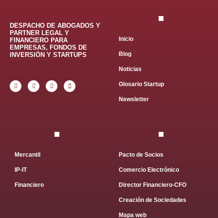
DESPACHO DE ABOGADOS Y
PARTNER LEGAL Y
Inicio
FINANCIERO PARA
EMPRESAS, FONDOS DE
Blog
INVERSIÓN Y STARTUPS
Noticias
Glosario Startup
Newsletter
Mercantil
Pacto de Socios
IP-IT
Comercio Electrónico
Financiero
Director Financiero-CFO
Creación de Sociedades
Mapa web