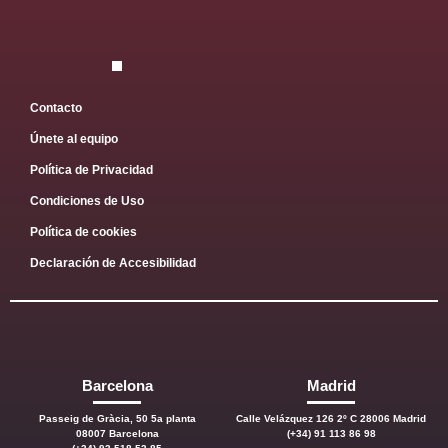
Contacto
Únete al equipo
Política de Privacidad
Condiciones de Uso
Política de cookies
Declaración de Accesibilidad
Barcelona
Madrid
Passeig de Gràcia, 50 5a planta
Calle Velázquez 126 2º C 28006 Madrid
08007 Barcelona
(+34) 91 113 86 98