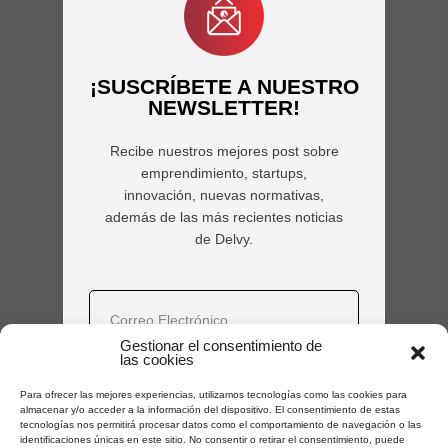
¡SUSCRÍBETE A NUESTRO
NEWSLETTER!
Recibe nuestros mejores post sobre
emprendimiento, startups,
innovación, nuevas normativas,
además de las más recientes noticias
de Delvy.
Gestionar el consentimiento de
las cookies
SUSCRIBIRME
Para ofrecer las mejores experiencias, utilizamos tecnologías como las cookies para
almacenar y/o acceder a la información del dispositivo. El consentimiento de estas
tecnologías nos permitirá procesar datos como el comportamiento de navegación o las
identificaciones únicas en este sitio. No consentir o retirar el consentimiento, puede