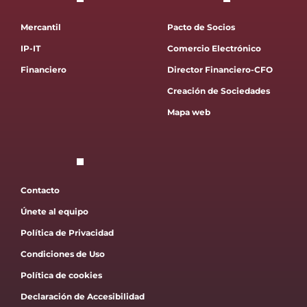
Mercantil
Pacto de Socios
IP-IT
Comercio Electrónico
Financiero
Director Financiero-CFO
Creación de Sociedades
Mapa web
Contacto
Únete al equipo
Política de Privacidad
Condiciones de Uso
Política de cookies
Declaración de Accesibilidad