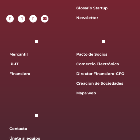
Glosario Startup
Newsletter
Mercantil
Pacto de Socios
IP-IT
Comercio Electrónico
Financiero
Director Financiero-CFO
Creación de Sociedades
Mapa web
Contacto
Únete al equipo