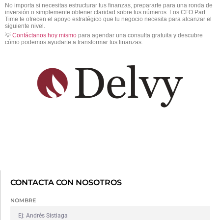
No importa si necesitas estructurar tus finanzas, prepararte para una ronda de
inversión o simplemente obtener claridad sobre tus números. Los CFO Part
Time te ofrecen el apoyo estratégico que tu negocio necesita para alcanzar el
siguiente nivel.
💡
Contáctanos hoy mismo
para agendar una consulta gratuita y descubre
cómo podemos ayudarte a transformar tus finanzas.
CONTACTA CON NOSOTROS
NOMBRE