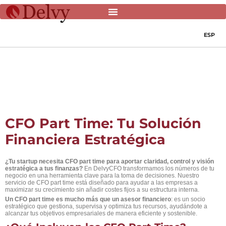
ESP
CFO Part Time: Tu Solución
Financiera Estratégica
¿Tu startup necesita CFO part time para aportar claridad, control y visión
estratégica a tus finanzas?
En DelvyCFO transformamos los números de tu
negocio en una herramienta clave para la toma de decisiones. Nuestro
servicio de CFO part time está diseñado para ayudar a las empresas a
maximizar su crecimiento sin añadir costes fijos a su estructura interna.
Un CFO part time es mucho más que un asesor financiero
: es un socio
estratégico que gestiona, supervisa y optimiza tus recursos, ayudándote a
alcanzar tus objetivos empresariales de manera eficiente y sostenible.