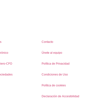
os
Contacto
rónico
Únete al equipo
ciero-CFO
Política de Privacidad
ociedades
Condiciones de Uso
Política de cookies
Declaración de Accesibilidad