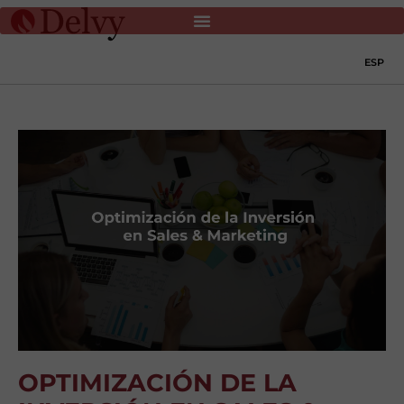
ESP
OPTIMIZACIÓN DE LA