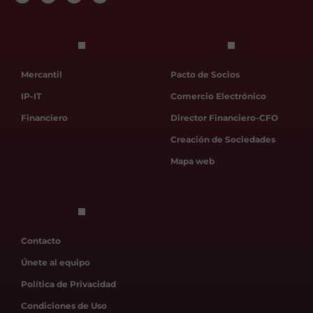
Mercantil
Pacto de Socios
IP-IT
Comercio Electrónico
Financiero
Director Financiero-CFO
Creación de Sociedades
Mapa web
Contacto
Únete al equipo
Política de Privacidad
Condiciones de Uso