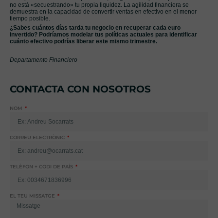
no está «secuestrando» tu propia liquidez. La agilidad financiera se
demuestra en la capacidad de convertir ventas en efectivo en el menor
tiempo posible.
¿Sabes cuántos días tarda tu negocio en recuperar cada euro
invertido? Podríamos modelar tus políticas actuales para identificar
cuánto efectivo podrías liberar este mismo trimestre.
Departamento Financiero
CONTACTA CON NOSOTROS
NOM
CORREU ELECTRÒNIC
TELÈFON + CODI DE PAÍS
EL TEU MISSATGE