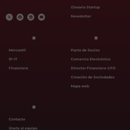
Glosario Startup
Newsletter
Mercantil
Pacto de Socios
IP-IT
Comercio Electrónico
Financiero
Director Financiero-CFO
Creación de Sociedades
Mapa web
Contacto
Únete al equipo