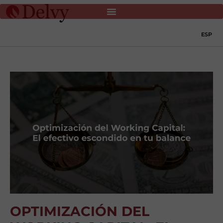
ESP
OPTIMIZACIÓN DEL