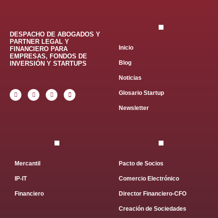
DESPACHO DE ABOGADOS Y
PARTNER LEGAL Y
Inicio
FINANCIERO PARA
EMPRESAS, FONDOS DE
Blog
INVERSIÓN Y STARTUPS
Noticias
Glosario Startup
Newsletter
Mercantil
Pacto de Socios
IP-IT
Comercio Electrónico
Financiero
Director Financiero-CFO
Creación de Sociedades