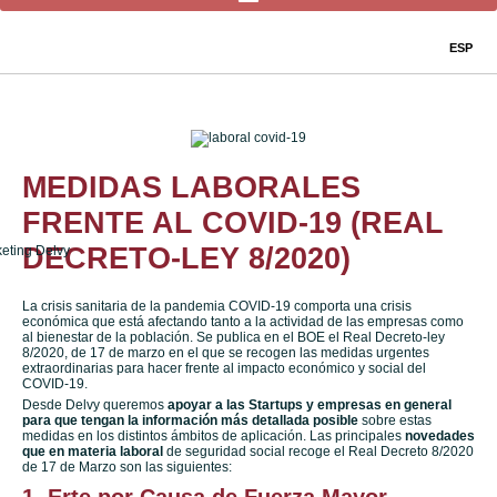
ESP
MEDIDAS LABORALES
FRENTE AL COVID-19 (REAL
DECRETO-LEY 8/2020)
La crisis sanitaria de la pandemia COVID-19 comporta una crisis
económica que está afectando tanto a la actividad de las empresas como
al bienestar de la población. Se publica en el BOE el Real Decreto-ley
8/2020, de 17 de marzo en el que se recogen las medidas urgentes
extraordinarias para hacer frente al impacto económico y social del
COVID-19.
Desde Delvy queremos
apoyar a las Startups y empresas en general
para que tengan la información más detallada posible
sobre estas
medidas en los distintos ámbitos de aplicación. Las principales
novedades
que en materia laboral
de seguridad social recoge el Real Decreto 8/2020
de 17 de Marzo son las siguientes: