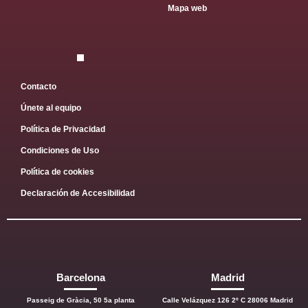
Mapa web
Contacto
Únete al equipo
Política de Privacidad
Condiciones de Uso
Política de cookies
Declaración de Accesibilidad
Barcelona
Madrid
Passeig de Gràcia, 50 5a planta
Calle Velázquez 126 2º C 28006 Madrid