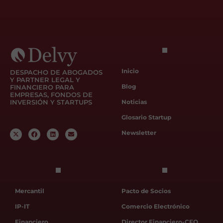
Inicio
DESPACHO DE ABOGADOS
Y PARTNER LEGAL Y
Blog
FINANCIERO PARA
EMPRESAS, FONDOS DE
INVERSIÓN Y STARTUPS
Noticias
Glosario Startup
Newsletter
Mercantil
Pacto de Socios
IP-IT
Comercio Electrónico
Financiero
Director Financiero-CFO