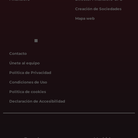
Creación de Sociedades
Mapa web
Contacto
Únete al equipo
Política de Privacidad
Condiciones de Uso
Política de cookies
Declaración de Accesibilidad