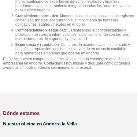
multidisciplinario de expertos en derecho, fiscalidad y finanzas,
brindándoos un asesoramiento integral en todas las áreas relevantes
para vuestro negocio.
Cumplimiento normativo
: Mantenemos actualizados vuestros registros
contables y fiscales, asegurando el cumplimiento de todas las
obligaciones legales y fiscales en Andorra.
Confidencialidad y seguridad
: Garantizamos la confidencialidad y
protección de vuestra información sensible, cumpliendo con los más
altos estándares de seguridad y privacidad.
Experiencia y reputación
: Con años de experiencia en el mercado y
una sólida reputación, nos hemos convertido en un socio confiable
para numerosas empresas que operan en Andorra.
En Delvy, nuestro compromiso es ser vuestro aliado estratégico en el ámbito
empresarial en Andorra. Contáctanos hoy mismo y descubre cómo podemos
ayudaros a impulsar vuestro crecimiento empresarial.
Dónde estamos
Nuestra oficina en Andorra la Vella