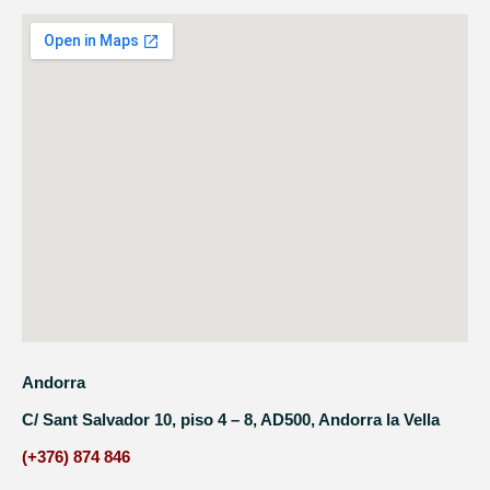
Andorra
C/ Sant Salvador 10, piso 4 – 8, AD500, Andorra la Vella
(+376) 874 846