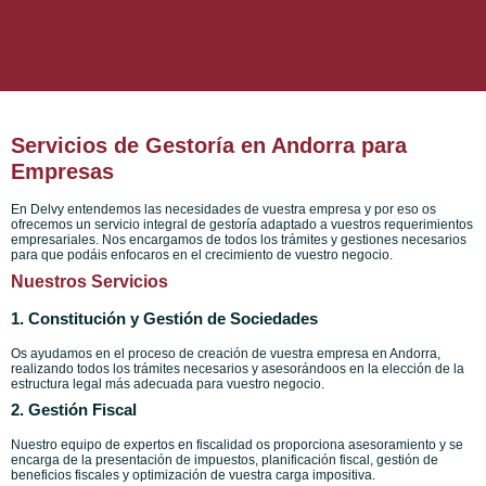
Servicios de Gestoría en Andorra para
Empresas
En Delvy entendemos las necesidades de vuestra empresa y por eso os
ofrecemos un servicio integral de gestoría adaptado a vuestros requerimientos
empresariales. Nos encargamos de todos los trámites y gestiones necesarios
para que podáis enfocaros en el crecimiento de vuestro negocio.
Nuestros Servicios
1. Constitución y Gestión de Sociedades
Os ayudamos en el proceso de creación de vuestra empresa en Andorra,
realizando todos los trámites necesarios y asesorándoos en la elección de la
estructura legal más adecuada para vuestro negocio.
2. Gestión Fiscal
Nuestro equipo de expertos en fiscalidad os proporciona asesoramiento y se
encarga de la presentación de impuestos, planificación fiscal, gestión de
beneficios fiscales y optimización de vuestra carga impositiva.