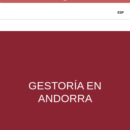
ESP
GESTORÍA EN
ANDORRA