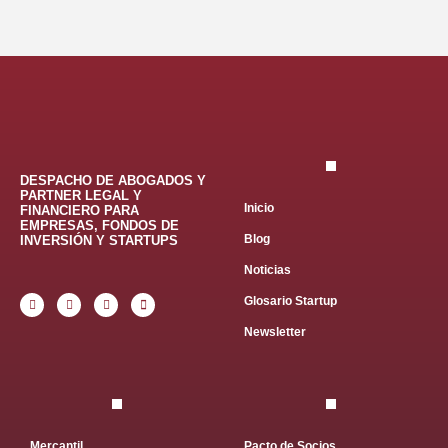
DESPACHO DE ABOGADOS Y
PARTNER LEGAL Y
Inicio
FINANCIERO PARA
EMPRESAS, FONDOS DE
Blog
INVERSIÓN Y STARTUPS
Noticias
Glosario Startup
Newsletter
Mercantil
Pacto de Socios