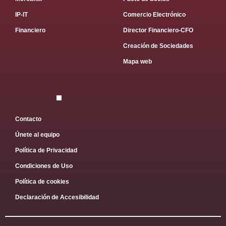
IP-IT
Comercio Electrónico
Financiero
Director Financiero-CFO
Creación de Sociedades
Mapa web
Contacto
Únete al equipo
Política de Privacidad
Condiciones de Uso
Política de cookies
Declaración de Accesibilidad