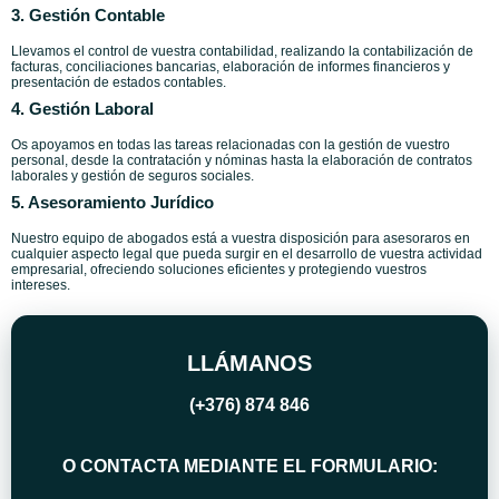
3. Gestión Contable
Llevamos el control de vuestra contabilidad, realizando la contabilización de
facturas, conciliaciones bancarias, elaboración de informes financieros y
presentación de estados contables.
4. Gestión Laboral
Os apoyamos en todas las tareas relacionadas con la gestión de vuestro
personal, desde la contratación y nóminas hasta la elaboración de contratos
laborales y gestión de seguros sociales.
5. Asesoramiento Jurídico
Nuestro equipo de abogados está a vuestra disposición para asesoraros en
cualquier aspecto legal que pueda surgir en el desarrollo de vuestra actividad
empresarial, ofreciendo soluciones eficientes y protegiendo vuestros
intereses.
LLÁMANOS
(+376) 874 846
O CONTACTA MEDIANTE EL FORMULARIO: