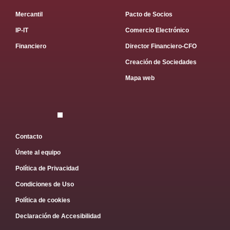
Mercantil
Pacto de Socios
IP-IT
Comercio Electrónico
Financiero
Director Financiero-CFO
Creación de Sociedades
Mapa web
Contacto
Únete al equipo
Política de Privacidad
Condiciones de Uso
Política de cookies
Declaración de Accesibilidad