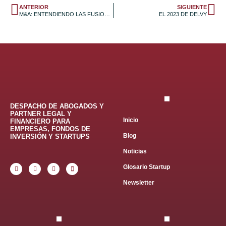
ANTERIOR
SIGUIENTE
M&A: ENTENDIENDO LAS FUSIONES Y ADQUISICIONES
EL 2023 DE DELVY
DESPACHO DE ABOGADOS Y
PARTNER LEGAL Y
Inicio
FINANCIERO PARA
EMPRESAS, FONDOS DE
Blog
INVERSIÓN Y STARTUPS
Noticias
Glosario Startup
Newsletter