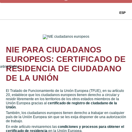
ESP
NIE PARA CIUDADANOS
EUROPEOS: CERTIFICADO DE
RESIDENCIA DE CIUDADANO
DE LA UNIÓN
El Tratado de Funcionamiento de la Unión Europea (TFUE), en su artículo
20, establece que los ciudadanos europeos tienen derecho a circular y
residir libremente en los territorios de los otros estados miembros de la
Unión Europea gracias al
certificado de registro de ciudadano de la
Unión
.
También, los ciudadanos europeos tienen derecho a trabajar en cualquier
país de la Unión Europea sin que se les exija disponer de una autorización
de trabajo.
En este artículo revisaremos las
condiciones y procesos para obtener el
certificado de residencia
en la Unión Europea.