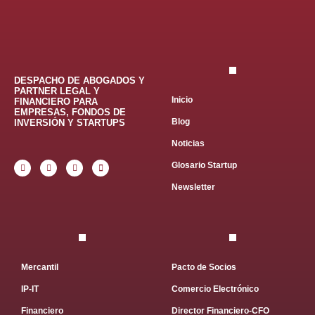
DESPACHO DE ABOGADOS Y
PARTNER LEGAL Y
Inicio
FINANCIERO PARA
EMPRESAS, FONDOS DE
Blog
INVERSIÓN Y STARTUPS
Noticias
Glosario Startup
Newsletter
Mercantil
Pacto de Socios
IP-IT
Comercio Electrónico
Financiero
Director Financiero-CFO