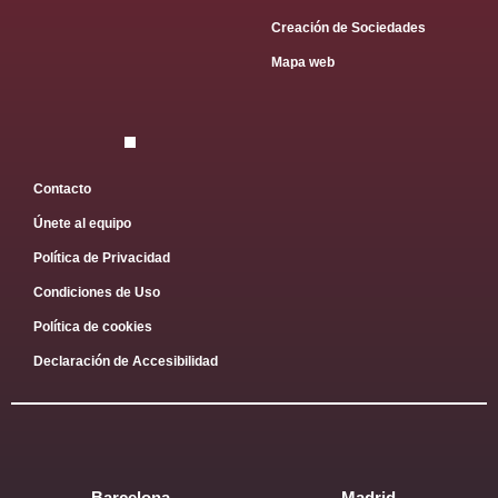
Creación de Sociedades
Mapa web
Contacto
Únete al equipo
Política de Privacidad
Condiciones de Uso
Política de cookies
Declaración de Accesibilidad
Barcelona
Madrid