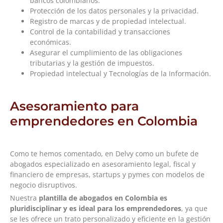
bancos colombianos.
Protección de los datos personales y la privacidad.
Registro de marcas y de propiedad intelectual.
Control de la contabilidad y transacciones
económicas.
Asegurar el cumplimiento de las obligaciones
tributarias y la gestión de impuestos.
Propiedad intelectual y Tecnologías de la Información.
Asesoramiento para
emprendedores en Colombia
Como te hemos comentado, en Delvy como un bufete de
abogados especializado en asesoramiento legal, fiscal y
financiero de empresas, startups y pymes con modelos de
negocio disruptivos.
Nuestra
plantilla de abogados en Colombia es
pluridisciplinar y es ideal para los emprendedores
, ya que
se les ofrece un trato personalizado y eficiente en la gestión