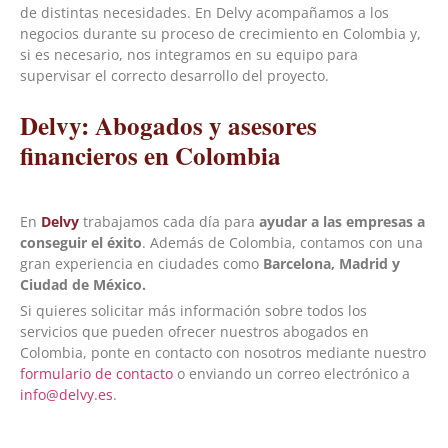
de distintas necesidades. En Delvy acompañamos a los
negocios durante su proceso de crecimiento en Colombia y,
si es necesario, nos integramos en su equipo para
supervisar el correcto desarrollo del proyecto.
Delvy: Abogados y asesores
financieros en Colombia
En
Delvy
trabajamos cada día para
ayudar a las empresas a
conseguir el éxito
. Además de Colombia, contamos con una
gran experiencia en ciudades como
Barcelona, Madrid y
Ciudad de México.
Si quieres solicitar más información sobre todos los
servicios que pueden ofrecer nuestros abogados en
Colombia, ponte en contacto con nosotros mediante nuestro
formulario de contacto
o enviando un correo electrónico a
info@delvy.es
.