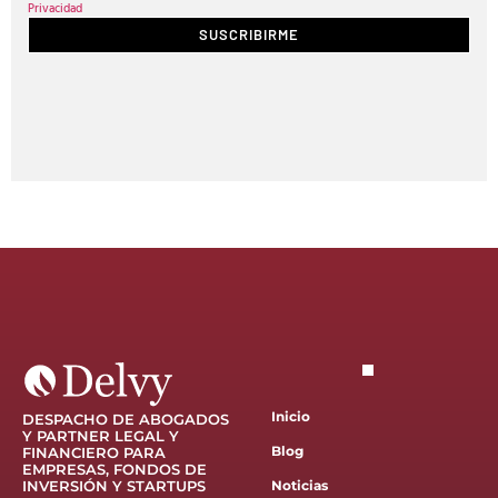
Privacidad
SUSCRIBIRME
Inicio
DESPACHO DE ABOGADOS
Y PARTNER LEGAL Y
Blog
FINANCIERO PARA
EMPRESAS, FONDOS DE
INVERSIÓN Y STARTUPS
Noticias