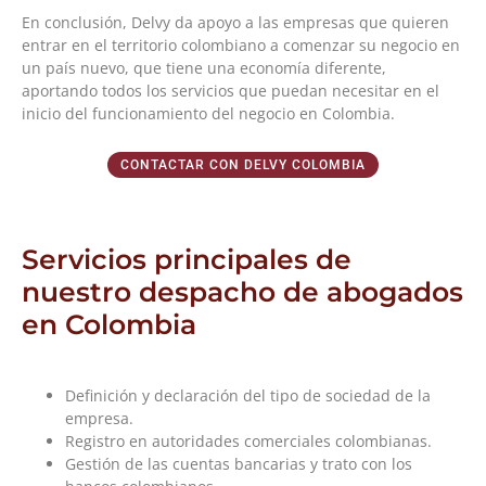
En conclusión, Delvy da apoyo a las empresas que quieren
entrar en el territorio colombiano a comenzar su negocio en
un país nuevo, que tiene una economía diferente,
aportando todos los servicios que puedan necesitar en el
inicio del funcionamiento del negocio en Colombia.
CONTACTAR CON DELVY COLOMBIA
Servicios principales de
nuestro despacho de abogados
en Colombia
Definición y declaración del tipo de sociedad de la
empresa.
Registro en autoridades comerciales colombianas.
Gestión de las cuentas bancarias y trato con los