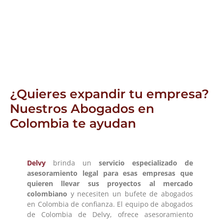
¿Quieres expandir tu empresa?
Nuestros Abogados en
Colombia te ayudan
Delvy
brinda un
servicio especializado de
asesoramiento legal para esas empresas que
quieren llevar sus proyectos al mercado
colombiano
y necesiten un bufete de abogados
en Colombia de confianza. El equipo de abogados
de Colombia de Delvy, ofrece asesoramiento