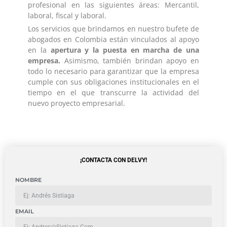
profesional en las siguientes áreas: Mercantil,
laboral, fiscal y laboral.
Los servicios que brindamos en nuestro bufete de
abogados en Colombia están vinculados al apoyo
en la
apertura y la puesta en marcha de una
empresa.
Asimismo, también brindan apoyo en
todo lo necesario para garantizar que la empresa
cumple con sus obligaciones institucionales en el
tiempo en el que transcurre la actividad del
nuevo proyecto empresarial.
¡CONTACTA CON DELVY!
NOMBRE
EMAIL