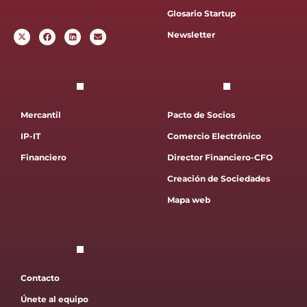
Glosario Startup
Newsletter
Mercantil
Pacto de Socios
IP-IT
Comercio Electrónico
Financiero
Director Financiero-CFO
Creación de Sociedades
Mapa web
Contacto
Únete al equipo