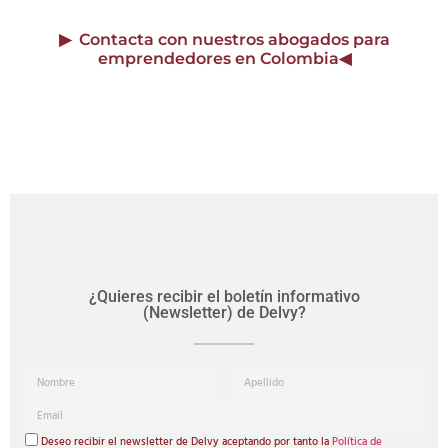
▶
Contacta con nuestros abogados para
emprendedores en Colombia
◀
¿Quieres recibir el boletín informativo
(Newsletter) de Delvy?
Deseo recibir el newsletter de Delvy aceptando por tanto la
Política de