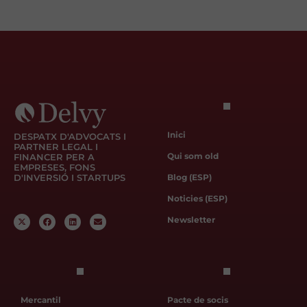
Inici
DESPATX D'ADVOCATS I
PARTNER LEGAL I
Qui som old
FINANCER PER A
EMPRESES, FONS
D'INVERSIÓ I STARTUPS
Blog (ESP)
Noticies (ESP)
Newsletter
Mercantil
Pacte de socis