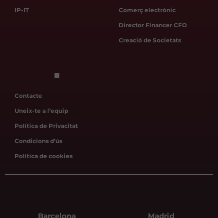
IP-IT
Comerç electrònic
Director Financer CFO
Creació de Societats
Contacte
Uneix-te a l’equip
Política de Privacitat
Condicions d’ús
Política de cookies
Barcelona
Madrid