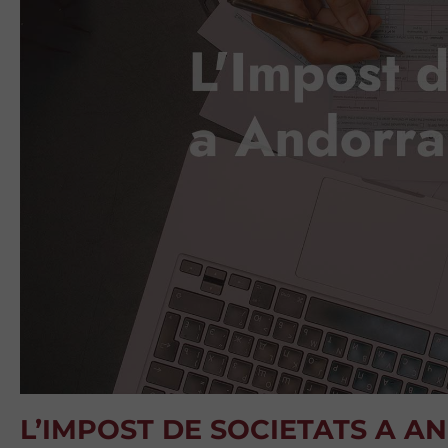
L’IMPOST DE SOCIETATS A 