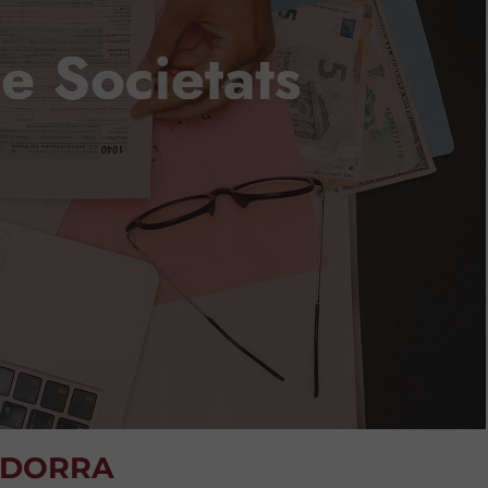
ANDORRA