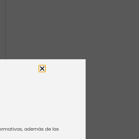
normativas, además de las