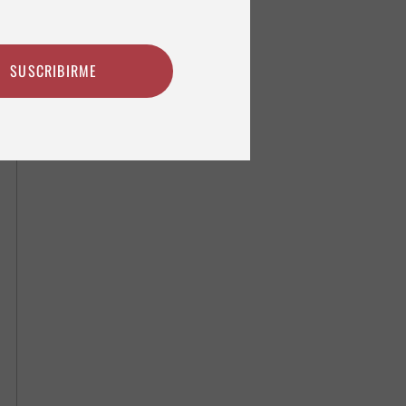
SUSCRIBIRME