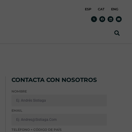
ESP
CAT
ENG
CONTACTA CON NOSOTROS
NOMBRE
EMAIL
TELÉFONO + CÓDIGO DE PAÍS