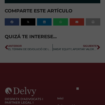
COMPARTE ESTE ARTÍCULO
QUIZÁ TE INTERESE...
ANTERIOR
SIGUIENTE
EL TERMINI DE DEVOLUCIÓ DE LES COMPRES PER INTERNET
SWEAT EQUITY, APORTAR VALOR A UNA STARTUP
Inici
DESPATX D'ADVOCATS I
PARTNER LEGAL I