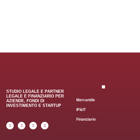
STUDIO LEGALE E PARTNER
LEGALE E FINANZIARIO PER
Mercantile
AZIENDE, FONDI DI
INVESTIMENTO E STARTUP
IP&IT
Finanziario