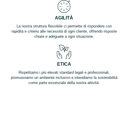
AGILITÀ
La nostra struttura flessibile ci permette di rispondere con
rapidità e criterio alle necessità di ogni cliente, offrendo risposte
chiare e adeguate a ogni situazione.
ETICA
Rispettiamo i più elevati standard legali e professionali,
promuoviamo un ambiente inclusivo e intendiamo la sostenibilità
come parte essenziale della nostra attività.