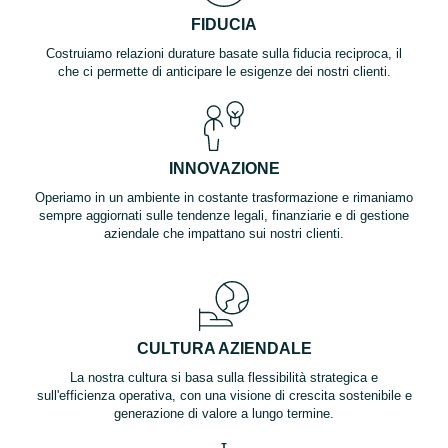
FIDUCIA
Costruiamo relazioni durature basate sulla fiducia reciproca, il
che ci permette di anticipare le esigenze dei nostri clienti.
INNOVAZIONE
Operiamo in un ambiente in costante trasformazione e rimaniamo
sempre aggiornati sulle tendenze legali, finanziarie e di gestione
aziendale che impattano sui nostri clienti.
CULTURA AZIENDALE
La nostra cultura si basa sulla flessibilità strategica e
sull'efficienza operativa, con una visione di crescita sostenibile e
generazione di valore a lungo termine.