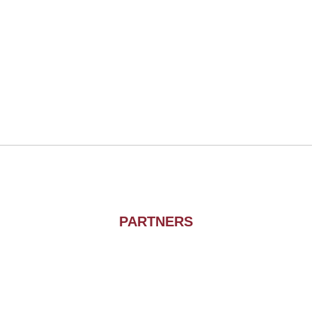
PARTNERS