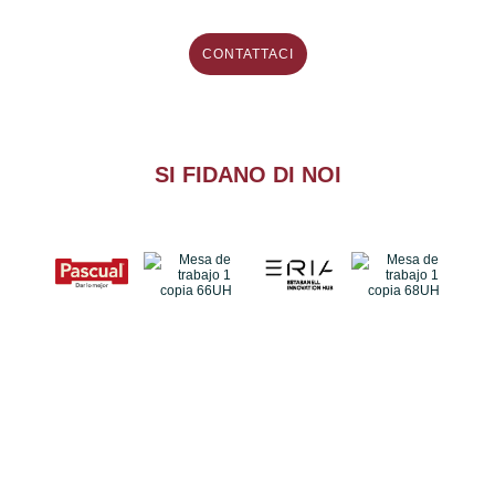
CONTATTACI
SI FIDANO DI NOI