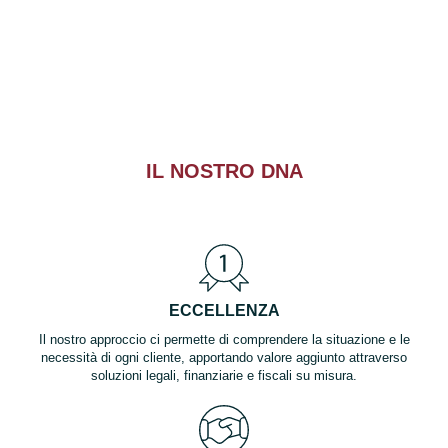
IL NOSTRO DNA
ECCELLENZA
Il nostro approccio ci permette di comprendere la situazione e le
necessità di ogni cliente, apportando valore aggiunto attraverso
soluzioni legali, finanziarie e fiscali su misura.