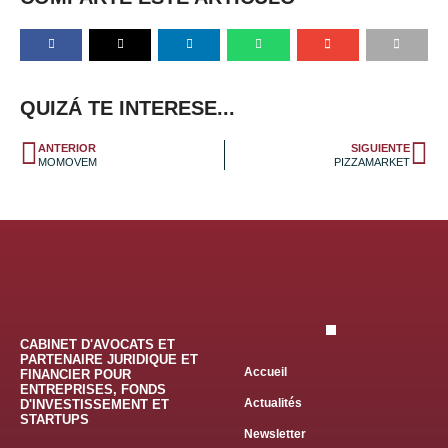
QUIZÁ TE INTERESE...
ANTERIOR
SIGUIENTE
MOMOVEM
PIZZAMARKET
CABINET D'AVOCATS ET
PARTENAIRE JURIDIQUE ET
Accueil
FINANCIER POUR
ENTREPRISES, FONDS
Actualités
D'INVESTISSEMENT ET
STARTUPS
Newsletter