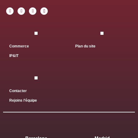
Commerce
Plan du site
IP&IT
Contacter
Rejoins l’équipe