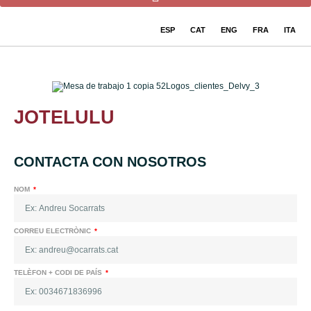
ESP
CAT
ENG
FRA
ITA
JOTELULU
CONTACTA CON NOSOTROS
NOM
CORREU ELECTRÒNIC
TELÈFON + CODI DE PAÍS